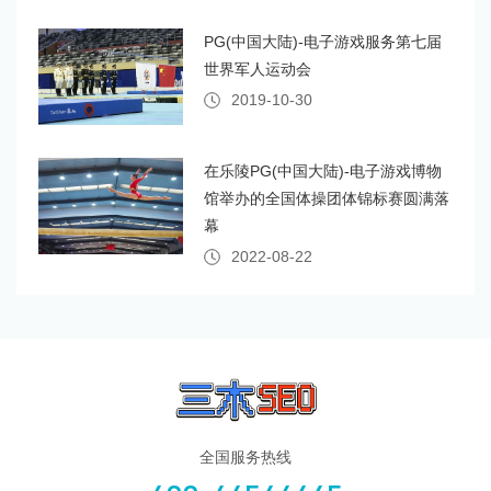
PG(中国大陆)-电子游戏服务第七届
世界军人运动会
2019-10-30
在乐陵PG(中国大陆)-电子游戏博物
馆举办的全国体操团体锦标赛圆满落
幕
2022-08-22
全国服务热线