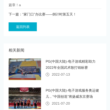
篇章！a
下一篇：“家门口”办比赛——倒计时第五天！
返回列表
相关新闻
PG(中国大陆)-电子游戏精彩助力
2022年全国武术散打锦标赛
2022-07-13
PG(中国大陆)-电子游戏服务奥运健
儿，“中国创造”将扬威东京赛场
2021-07-20