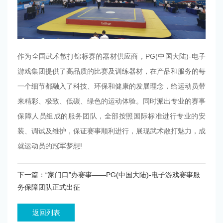
作为全国武术散打锦标赛的器材供应商，PG(中国大陆)-电子
游戏集团提供了高品质的比赛及训练器材，在产品和服务的每
一个细节都融入了科技、环保和健康的发展理念，给运动员带
来精彩、极致、低碳、绿色的运动体验。同时派出专业的赛事
保障人员组成的服务团队，全部按照国际标准进行专业的安
装、调试及维护，保证赛事顺利进行，展现武术散打魅力，成
就运动员的冠军梦想!
下一篇：“家门口”办赛事——PG(中国大陆)-电子游戏赛事服
务保障团队正式出征
返回列表