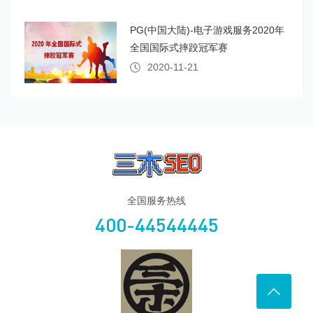
PG(中国大陆)-电子游戏服务2020年
全国国际式摔跤冠军赛
2020-11-21
全国服务热线
400-44544445