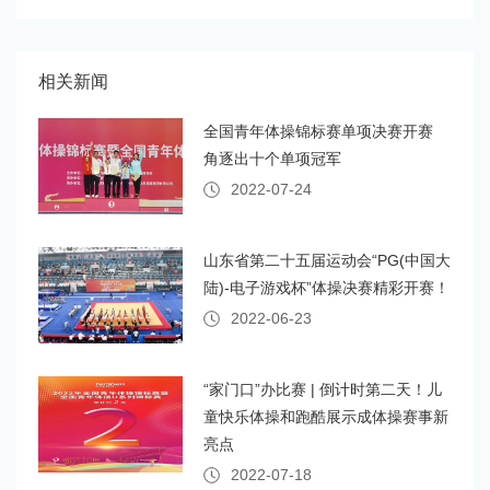
相关新闻
全国青年体操锦标赛单项决赛开赛
角逐出十个单项冠军
2022-07-24
山东省第二十五届运动会“PG(中国大
陆)-电子游戏杯”体操决赛精彩开赛！
2022-06-23
“家门口”办比赛 | 倒计时第二天！儿
童快乐体操和跑酷展示成体操赛事新
亮点
2022-07-18