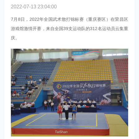
2022-07-13 23:04:00
7月8日，2022年全国武术散打锦标赛（重庆赛区）在荣昌区
游戏馆激情开赛，来自全国39支运动队的312名运动员云集重
庆。