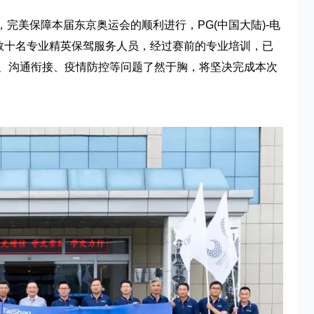
，完美保障本届东京奥运会的顺利进行，PG(中国大陆)-电
了数十名专业精英保驾服务人员，经过赛前的专业培训，已
、沟通衔接、疫情防控等问题了然于胸，将坚决完成本次