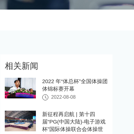
相关新闻
2022 年“体总杯”全国体操团
体锦标赛开幕
2022-08-08
新征程再启航 | 第十四
届“PG(中国大陆)-电子游戏
杯”国际体操联合会体操世