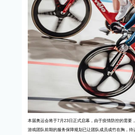
本届奥运会将于7月23日正式启幕，由于疫情防控的需要，
游戏团队前期的服务保障规划已让团队成员成竹在胸，待进