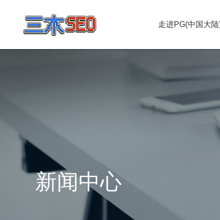
走进PG(中国大陆
新闻中心