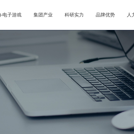
)-电子游戏
集团产业
科研实力
品牌优势
人