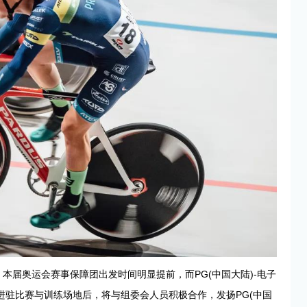
本届奥运会赛事保障团出发时间明显提前，而PG(中国大陆)-电子
驻比赛与训练场地后，将与组委会人员积极合作，发扬PG(中国