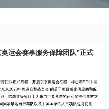
东京奥运会赛事服务保障团队”正式
务保障团队正式启程，开启东京奥运会征程，标志着PG(中国
“东京2020年奥运会和残奥会”的若干项目独家供应商和服
、摔跤、跆拳道等项目上为来自世界各国的运动员提供器材支
国国家场地自行车队以及中国国家铁人三项队也将使用