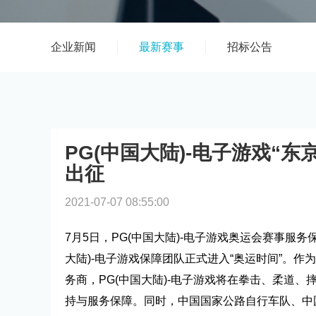
企业新闻
最新赛事
招标公告
PG(中国大陆)-电子游戏“
出征
2021-07-07 08:55:00
7月5日，PG(中国大陆)-电子游戏奥运会赛事服
大陆)-电子游戏保障团队正式进入“奥运时间”。作为
务商，PG(中国大陆)-电子游戏将在拳击、柔道
持与服务保障。同时，中国国家公路自行车队、中