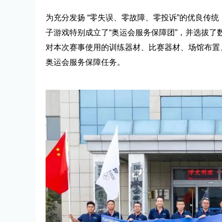
为充分发扬 “零失误、零故障、零投诉”的优良传统
子游戏特别成立了“奥运会服务保障团”，并选拔
对本次赛事使用的训练器材、比赛器材、场馆布置
奥运会服务保障任务。