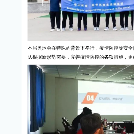
本届奥运会在特殊的背景下举行，疫情防控等安全问
队根据新形势需要，完善疫情防控的各项措施，更