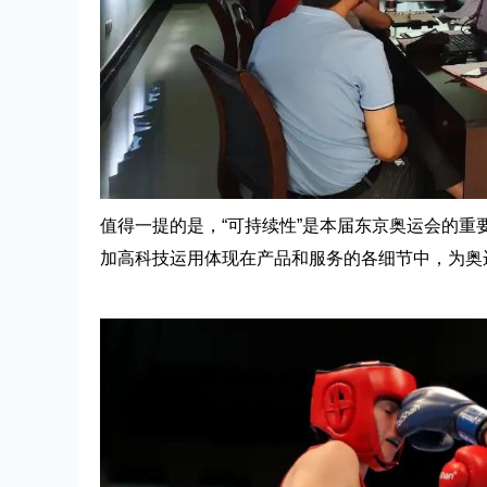
值得一提的是，“可持续性”是本届东京奥运会的重要
加高科技运用体现在产品和服务的各细节中，为奥