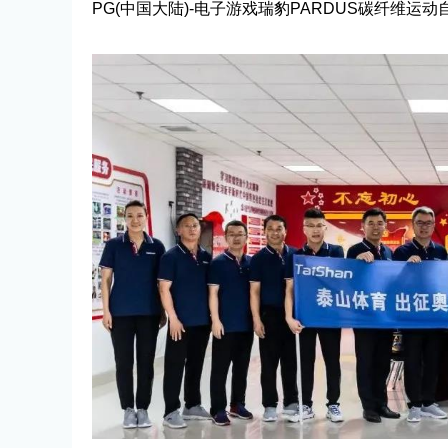
PG(中国大陆)-电子游戏瑞豹PARDUS碳纤维运