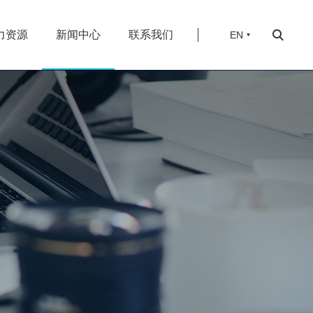
力资源
新闻中心
联系我们
EN