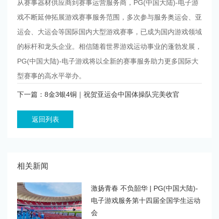
从赛事器材供应商到赛事运营服务商，PG(中国大陆)-电子游
戏不断延伸拓展游戏赛事服务范围，多次参与服务奥运会、亚
运会、大运会等国际国内大型游戏赛事，已成为国内游戏领域
的标杆和龙头企业。相信随着世界游戏运动事业的蓬勃发展，
PG(中国大陆)-电子游戏将以全新的赛事服务助力更多国际大
型赛事的高水平举办。
下一篇：8金3银4铜｜祝贺亚运会中国体操队完美收官
返回列表
相关新闻
激扬青春 不负韶华 | PG(中国大陆)-
电子游戏服务第十四届全国学生运动
会