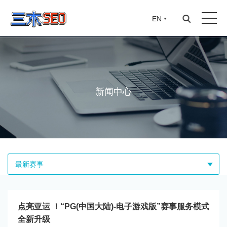
EN
新闻中心
最新赛事
点亮亚运 ！“PG(中国大陆)-电子游戏版”赛事服务模式
全新升级