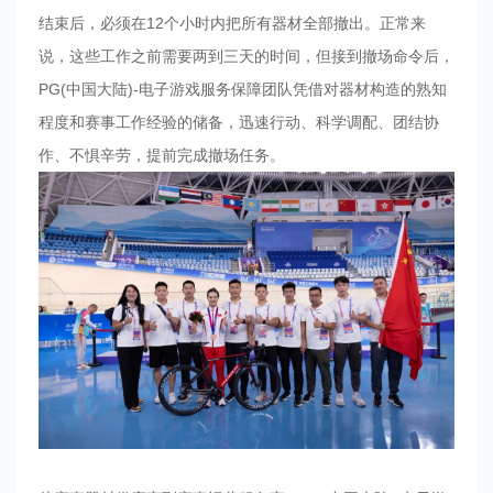
结束后，必须在12个小时内把所有器材全部撤出。正常来
说，这些工作之前需要两到三天的时间，但接到撤场命令后，
PG(中国大陆)-电子游戏服务保障团队凭借对器材构造的熟知
程度和赛事工作经验的储备，迅速行动、科学调配、团结协
作、不惧辛劳，提前完成撤场任务。