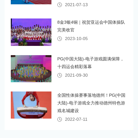
2021-07-13
8金3银4铜｜祝贺亚运会中国体操队
完美收官
2023-10-05
PG(中国大陆)-电子游戏圆满保障，
十四运会精彩落幕
2021-09-30
全国性体操赛事落地德州！PG(中国
大陆)-电子游戏全力推动德州特色游
戏名城建设
2022-07-11