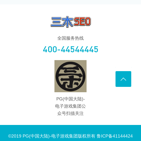
全国服务热线
400-44544445
PG(中国大陆)-
电子游戏集团公
众号扫描关注
©2019 PG(中国大陆)-电子游戏集团版权所有 鲁ICP备41144424