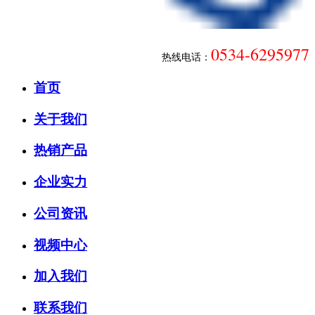
0534-6295977
热线电话：
首页
关于我们
热销产品
企业实力
公司资讯
视频中心
加入我们
联系我们