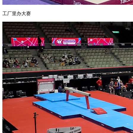
工厂里办大赛