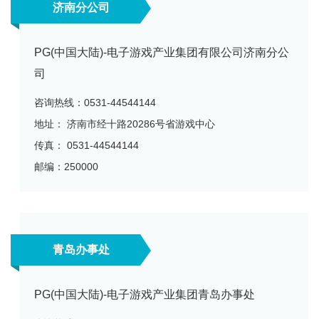
济南分公司
PG(中国大陆)-电子游戏产业集团有限公司济南分公
司
咨询热线：0531-44544144
地址： 济南市经十路20286号省游戏中心
传真： 0531-44544144
邮编：250000
青岛办事处
PG(中国大陆)-电子游戏产业集团青岛办事处