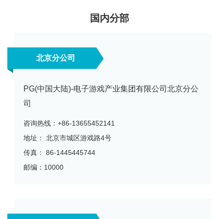
国内分部
北京分公司
PG(中国大陆)-电子游戏产业集团有限公司北京分公
司
咨询热线：+86-13655452141
地址： 北京市城区游戏路4号
传真： 86-1445445744
邮编：10000