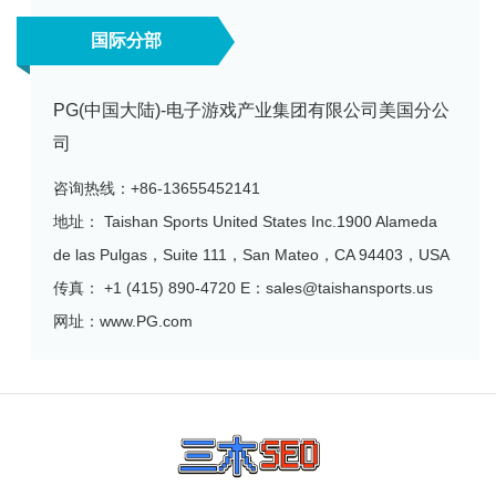
国际分部
PG(中国大陆)-电子游戏产业集团有限公司美国分公
司
咨询热线：+86-13655452141
地址： Taishan Sports United States Inc.1900 Alameda
de las Pulgas，Suite 111，San Mateo，CA 94403，USA
传真： +1 (415) 890-4720 E：sales@taishansports.us
网址：www.PG.com