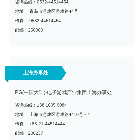
咨询热线：0532-44514454
地址： 青岛市游戏区游戏路44号
传真： 0532-44514454
邮编：250000
上海办事处
PG(中国大陆)-电子游戏产业集团上海办事处
咨询热线：138 1605 0084
地址： 上海市游戏区游戏路4410号－4
传真： +86-21-44514444
邮编：200237