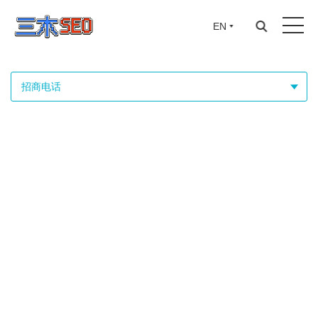
EN
招商电话
招商电话