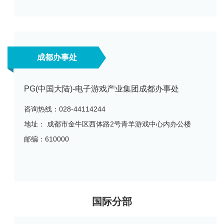
成都办事处
PG(中国大陆)-电子游戏产业集团成都办事处
咨询热线：028-44114244
地址： 成都市金牛区西体路2号青羊游戏中心内办公楼
邮编：610000
国际分部