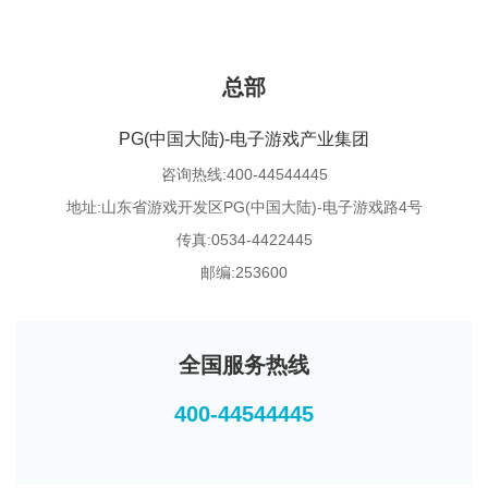
总部
PG(中国大陆)-电子游戏产业集团
咨询热线:400-44544445
地址:山东省游戏开发区PG(中国大陆)-电子游戏路4号
传真:0534-4422445
邮编:253600
全国服务热线
400-44544445