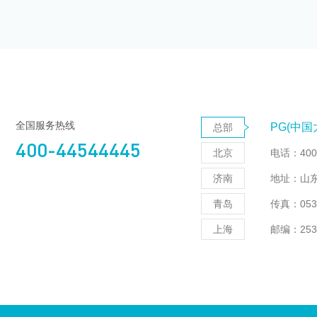
全国服务热线
PG(中
总部
400-44544445
北京
电话：400-
济南
地址：山东
青岛
传真：0534
上海
邮编：253
PG(中
电话：+86-
地址：北