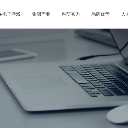
)-电子游戏
集团产业
科研实力
品牌优势
人