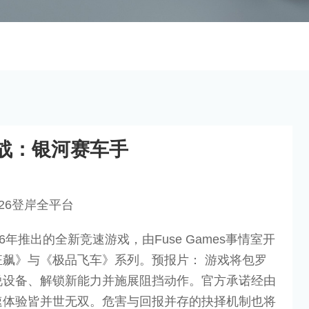
大战：银河赛车手
026登岸全平台
年推出的全新竞速游戏，由Fuse Games事情室开
飙》与《极品飞车》系列。预报片： 游戏将包罗
说设备、解锁新能力并施展阻挡动作。官方承诺经由
速体验皆并世无双。危害与回报并存的抉择机制也将