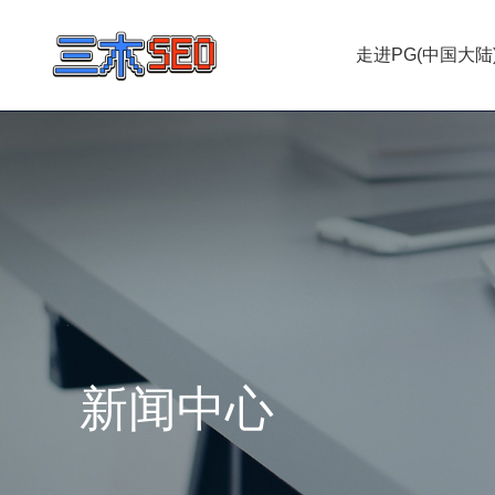
走进PG(中国大陆
新闻中心