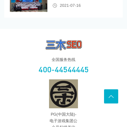
2021-07-16
全国服务热线
400-44544445
PG(中国大陆)-
电子游戏集团公