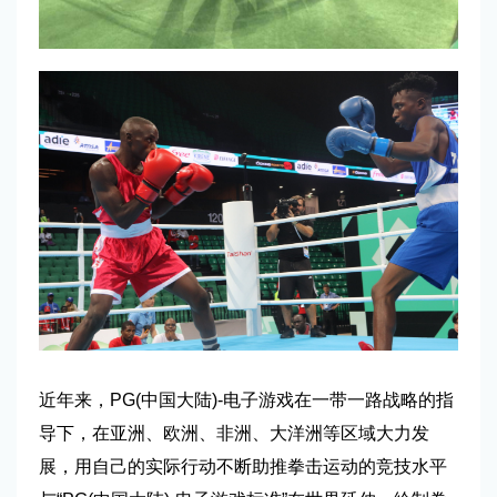
近年来，PG(中国大陆)-电子游戏在一带一路战略的指
导下，在亚洲、欧洲、非洲、大洋洲等区域大力发
展，用自己的实际行动不断助推拳击运动的竞技水平