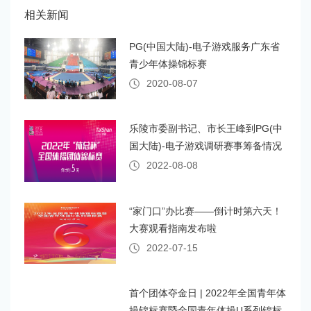
相关新闻
PG(中国大陆)-电子游戏服务广东省
青少年体操锦标赛
2020-08-07
乐陵市委副书记、市长王峰到PG(中
国大陆)-电子游戏调研赛事筹备情况
2022-08-08
“家门口”办比赛——倒计时第六天！
大赛观看指南发布啦
2022-07-15
首个团体夺金日 | 2022年全国青年体
操锦标赛暨全国青年体操U系列锦标