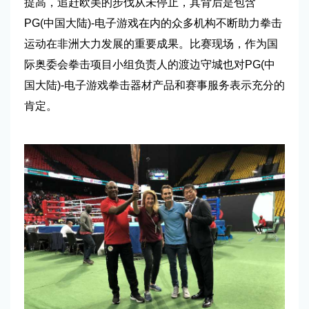
提高，追赶欧美的步伐从未停止，其背后是包含
PG(中国大陆)-电子游戏在内的众多机构不断助力拳击
运动在非洲大力发展的重要成果。比赛现场，作为国
际奥委会拳击项目小组负责人的渡边守城也对PG(中
国大陆)-电子游戏拳击器材产品和赛事服务表示充分的
肯定。