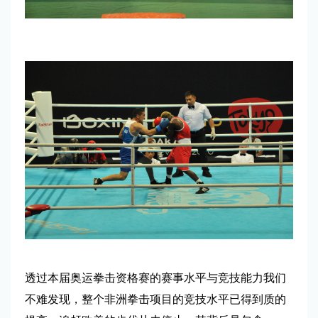
透过本届奥运拳击资格赛的赛事水平与竞技能力我们
不难发现，整个非洲拳击项目的竞技水平已得到质的