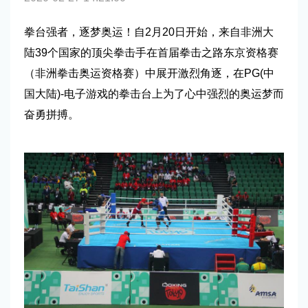
拳台强者，逐梦奥运！自2月20日开始，来自非洲大
陆39个国家的顶尖拳击手在首届拳击之路东京资格赛
（非洲拳击奥运资格赛）中展开激烈角逐，在PG(中
国大陆)-电子游戏的拳击台上为了心中强烈的奥运梦而
奋勇拼搏。