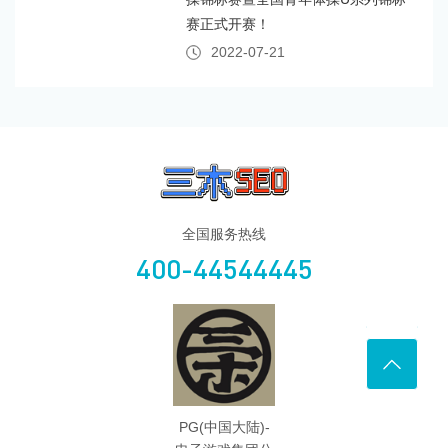
赛正式开赛！
2022-07-21
全国服务热线
400-44544445
PG(中国大陆)-