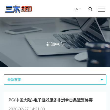
EN
新闻中心
最新赛事
PG(中国大陆)-电子游戏服务非洲拳击奥运资格赛
2020-02-27 14:21:00