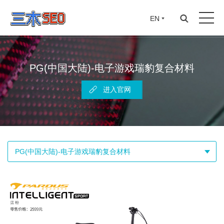
EN
PG(中国大陆)-电子游戏瑞豹复合材料
进入官网
PG(中国大陆)-电子游戏瑞豹复合材料