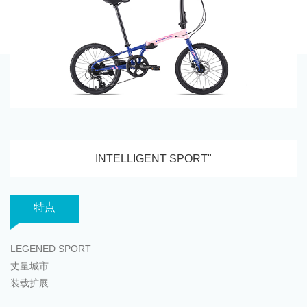
INTELLIGENT SPORT"
特点
LEGENED SPORT
丈量城市
装载扩展