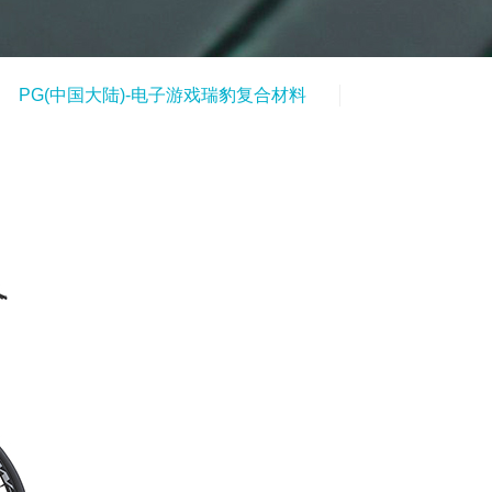
PG(中国大陆)-电子游戏瑞豹复合材料