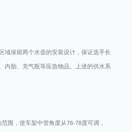
区域保留两个水壶的安装设计，保证选手长
、内胎、充气瓶等应急物品。上述的供水系
移动范围，使车架中管角度从76-78度可调，