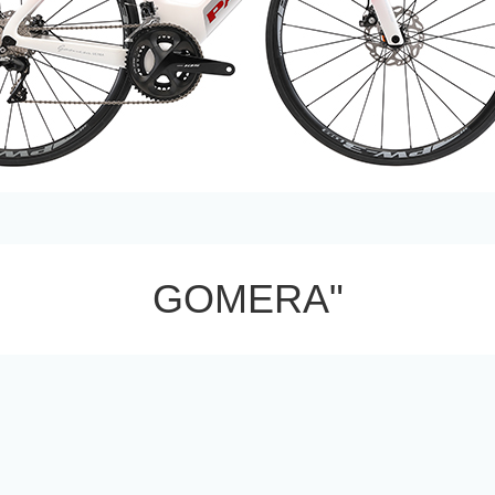
GOMERA"