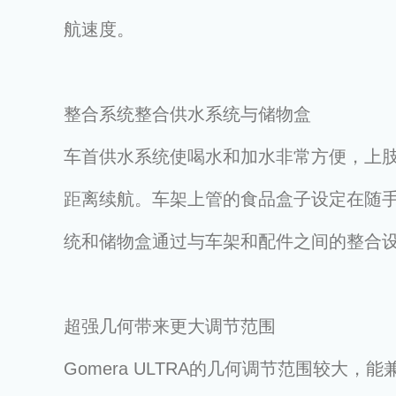
航速度。
整合系统整合供水系统与储物盒
车首供水系统使喝水和加水非常方便，上
距离续航。车架上管的食品盒子设定在随
统和储物盒通过与车架和配件之间的整合
超强几何带来更大调节范围
Gomera ULTRA的几何调节范围较大，