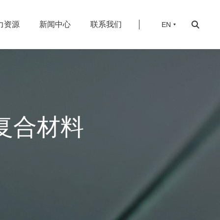
力资源
新闻中心
联系我们
EN
豹复合材料