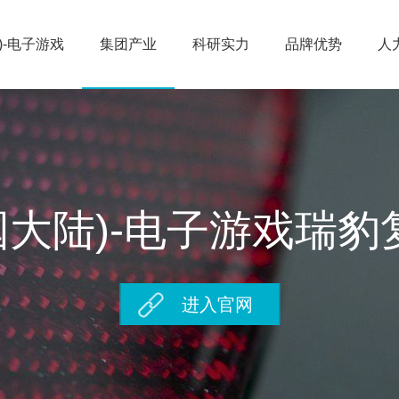
)-电子游戏
集团产业
科研实力
品牌优势
人
国大陆)-电子游戏瑞
进入官网