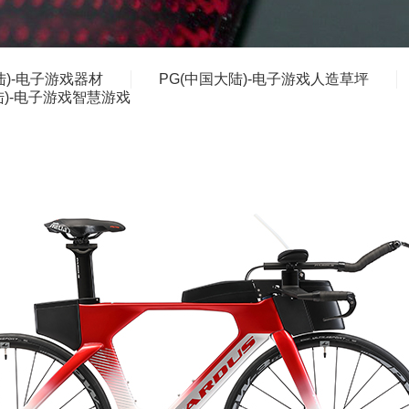
陆)-电子游戏器材
PG(中国大陆)-电子游戏人造草坪
陆)-电子游戏智慧游戏