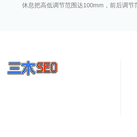
休息把高低调节范围达100mm，前后调节