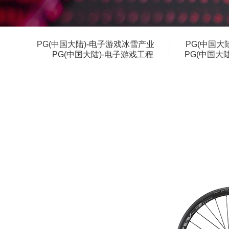
PG(中国大陆)-电子游戏冰雪产业
PG(中国大
PG(中国大陆)-电子游戏工程
PG(中国大